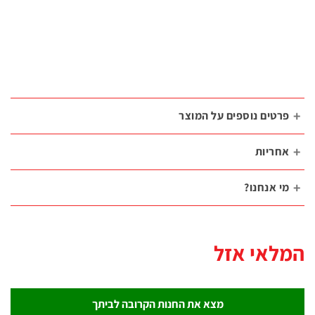
רטים נוספים על המוצר
חריות
י אנחנו?
לאי אזל
מצא את החנות הקרובה לביתך