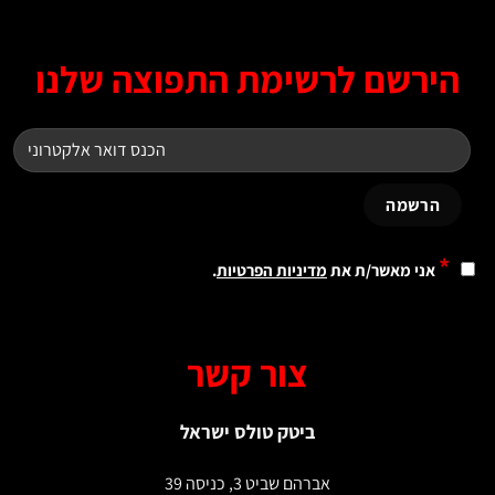
ירשם לרשימת התפוצה שלנו
*
אני מאשר/ת את
מדיניות הפרטיות
.
צור קשר
ביטק טולס ישראל
אברהם שביט 3, כניסה 39