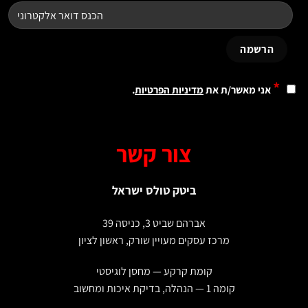
*
אני מאשר/ת את
מדיניות הפרטיות
.
צור קשר
ביטק טולס ישראל
אברהם שביט 3, כניסה 39
מרכז עסקים מעויין שורק, ראשון לציון
קומת קרקע — מחסן לוגיסטי
קומה 1 — הנהלה, בדיקת איכות ומחשוב