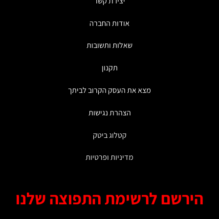
יצירת קשר
אודות החברה
שאלות ותשובות
תקנון
מצא את העסק הקרוב לביתך
הצהרת נגישות
קטלוג ביטק
מדיניות ופרטיות
ירשם לרשימת התפוצה שלנו