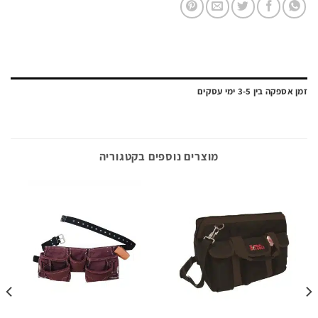
ה בין 3-5 ימי עסקים
מוצרים נוספים בקטגוריה