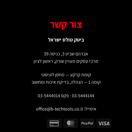
צור קשר
ביטק טולס ישראל
אברהם שביט 3, כניסה 39
מרכז עסקים מעויין שורק, ראשון לציון
קומת קרקע — מחסן לוגיסטי
קומה 1 — הנהלה, בדיקת איכות ומחשוב
03-5444144 · פקס 03-5444014
אימייל:
office@b-techtools.co.il