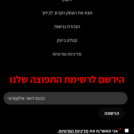
מצא את העסק הקרוב לביתך
הצהרת נגישות
קטלוג ביטק
מדיניות ופרטיות
ירשם לרשימת התפוצה שלנו
*
אני מאשר/ת את
מדיניות הפרטיות
.