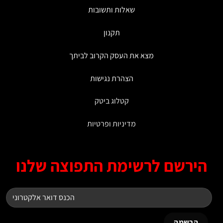
שאלות ותשובות
תקנון
מצא את העסק הקרוב לביתך
הצהרת נגישות
קטלוג ביטק
מדיניות ופרטיות
ירשם לרשימת התפוצה שלנו