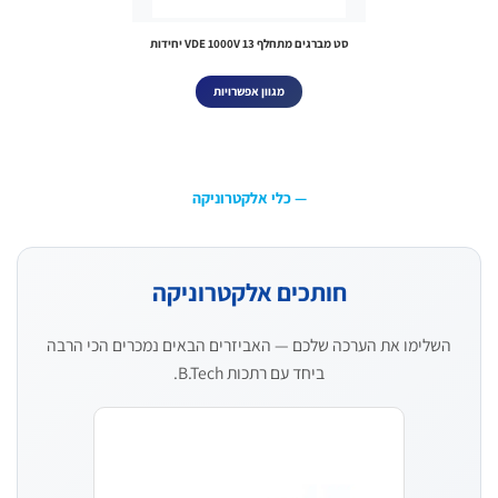
סט מברגים מתחלף VDE 1000V 13 יחידות
מגוון אפשרויות
— כלי אלקטרוניקה
חותכים אלקטרוניקה
השלימו את הערכה שלכם — האביזרים הבאים נמכרים הכי הרבה
ביחד עם רתכות B.Tech.