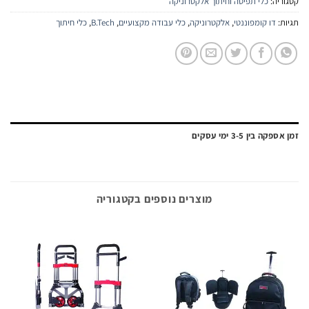
יה:
כלי תפיסה וחיתוך אלקטרוניקה
:
דו קומפוננטי
,
אלקטרוניקה
,
כלי עבודה מקצועיים
,
B.Tech
,
כלי חיתוך
ה בין 3-5 ימי עסקים
מוצרים נוספים בקטגוריה