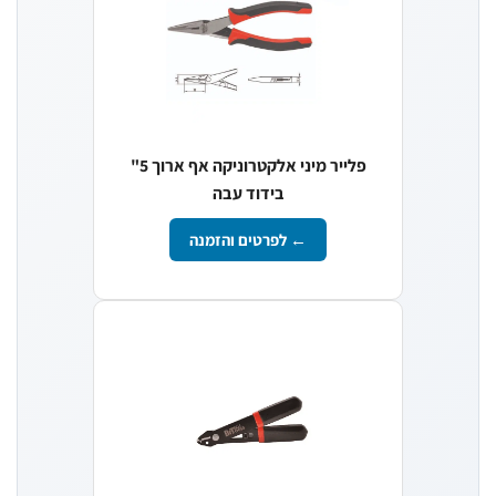
פלייר מיני אלקטרוניקה אף ארוך 5"
בידוד עבה
← לפרטים והזמנה