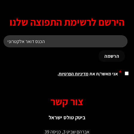
ירשם לרשימת התפוצה שלנו
*
אני מאשר/ת את
מדיניות הפרטיות
.
צור קשר
ביטק טולס ישראל
אברהם שביט 3, כניסה 39