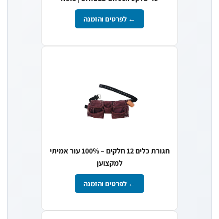
← לפרטים והזמנה
חגורת כלים 12 חלקים – 100% עור אמיתי
למקצוען
← לפרטים והזמנה