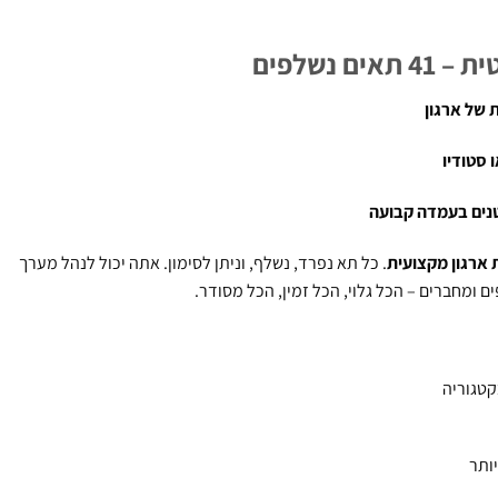
ם נשלפים
 סטודיו
טנים בעמדה קבועה
ארגון מקצועית
. כל תא נפרד, נשלף, וניתן לסימון. אתה יכול לנהל מערך
ם ומחברים – הכל גלוי, הכל זמין, הכל מסודר.
טגוריה
ותר