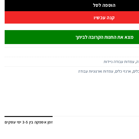
הוספה לסל
קנה עכשיו
מצא את החנות הקרובה לביתך
ה
,
עמדות עבודה ניידות
לים
,
ארגזי כלים, עמדות וארגוניות עבודה
זמן אספקה בין 3-5 ימי עסקים