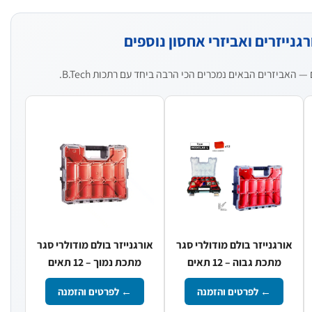
גנייזרים ואביזרי אחסון נוספים
האביזרים הבאים נמכרים הכי הרבה ביחד עם רתכות B.Tech.
אורגנייזר בולם מודולרי סגר
אורגנייזר בולם מודולרי סגר
מתכת גבוה – 12 תאים
מתכת נמוך – 12 תאים
← לפרטים והזמנה
← לפרטים והזמנה