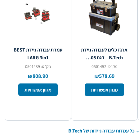
ארגז כלים לעבודה ניידת
עמדת עבודה ניידת BEST
B.Tech – דגם 05…
LARG 3in1
מק"ט: 0501452
מק"ט: 0501439
₪808.90
₪578.69
מגוון אפשרויות
מגוון אפשרויות
 כל עמדות עבודה ניידות של B.Tech