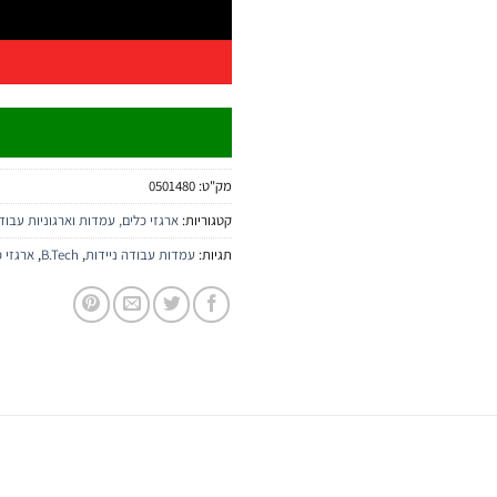
מק"ט:
0501480
קטגוריות:
ארגזי כלים, עמדות וארגוניות עבוד
תגיות:
עמדות עבודה ניידות
,
B.Tech
,
ארגזי כ