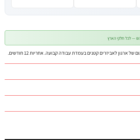
של ארגון לאביזרים קטנים בעמדת עבודה קבועה. אחריות 12 חודשים.