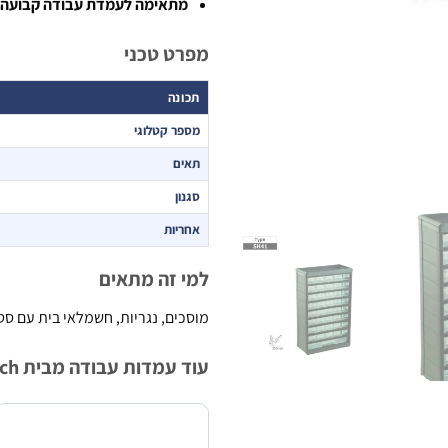
מתאימה לעמדת עבודה קבועה
–
מפרט טכני
תכונה
מספר קטלוגי
תאים
סגנון
אחריות
למי זה מתאים
מוסכים, נגריות, חשמלאי בית עם סט
עוד עמדות עבודה מבית B.Tech