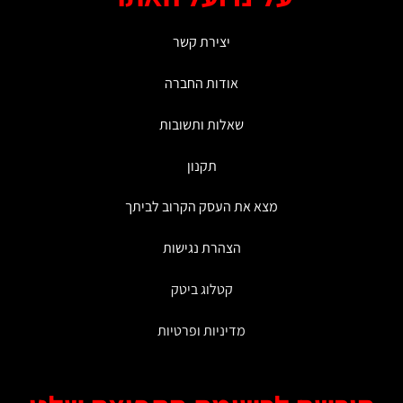
יצירת קשר
אודות החברה
שאלות ותשובות
תקנון
מצא את העסק הקרוב לביתך
הצהרת נגישות
קטלוג ביטק
מדיניות ופרטיות