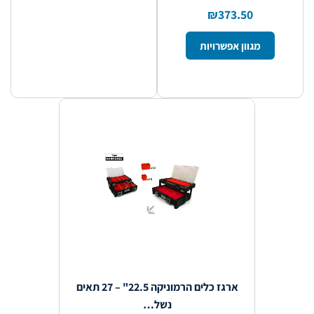
₪373.50
מגוון אפשרויות
ארגז כלים הרמוניקה 22.5" – 27 תאים
נשל…