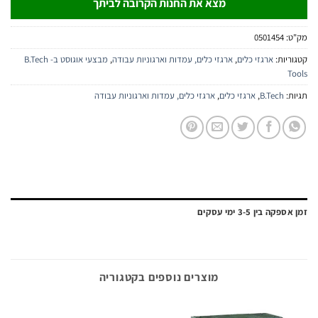
מצא את החנות הקרובה לביתך
:
0501454
יות:
ארגזי כלים
,
ארגזי כלים, עמדות וארגוניות עבודה
,
מבצעי אוגוסט ב- B.Tech
:
B.Tech
,
ארגזי כלים
,
ארגזי כלים, עמדות וארגוניות עבודה
ה בין 3-5 ימי עסקים
מוצרים נוספים בקטגוריה