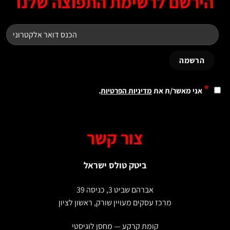
ירשם לרשימת התפוצה שלנו
*
אני מאשר/ת את
מדיניות הפרטיות
.
צור קשר
ביטק טולס ישראל
אברהם שביט 3, כניסה 39
מרכז עסקים מעויין שורק, ראשון לציון
קומת קרקע — מחסן לוגיסטי