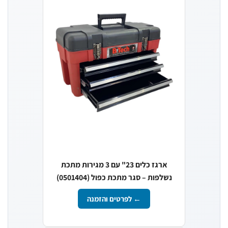
ארגז כלים 23" עם 3 מגירות מתכת
נשלפות – סגר מתכת כפול (0501404)
← לפרטים והזמנה