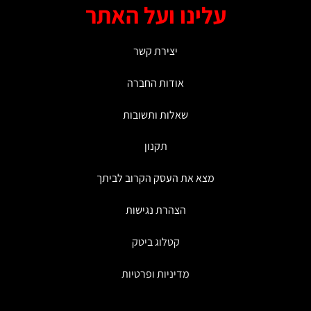
עלינו ועל האתר
יצירת קשר
אודות החברה
שאלות ותשובות
תקנון
מצא את העסק הקרוב לביתך
הצהרת נגישות
קטלוג ביטק
מדיניות ופרטיות