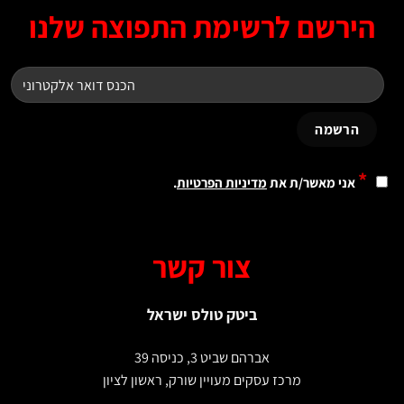
ירשם לרשימת התפוצה שלנו
*
אני מאשר/ת את
מדיניות הפרטיות
.
צור קשר
ביטק טולס ישראל
אברהם שביט 3, כניסה 39
מרכז עסקים מעויין שורק, ראשון לציון