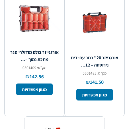
אורגנייזר בולם מודולרי סגר
אורגנייזר 20" רחב עם ידית
מתכת נמוך –…
נירוסטה – 12…
מק"ט: 0501409
מק"ט: 0501485
₪142.56
₪141.50
מגוון אפשרויות
מגוון אפשרויות