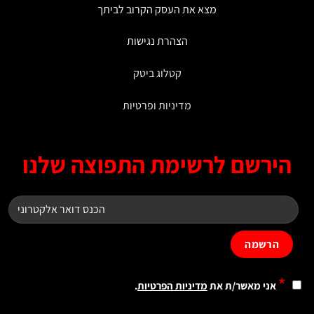
מצא את העסק הקרוב לביתך
הצהרת נגישות
קטלוג ביטק
מדיניות ופרטיות
ירשם לרשימת התפוצה שלנו
*
אני מאשר/ת את
מדיניות הפרטיות
.