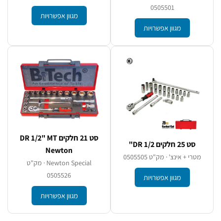
0505501
מגוון אפשרויות
מגוון אפשרויות
סט 21 חלקים DR 1/2" MT
סט 25 חלקים DR 1/2"
Newton
מטרי + אינצ' · מק"ט 0505505
Newton Special · מק"ט
0505526
מגוון אפשרויות
מגוון אפשרויות