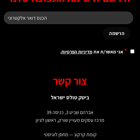
*
אני מאשר/ת את
מדיניות הפרטיות
.
צור קשר
ביטק טולס ישראל
אברהם שביט 3, כניסה 39
מרכז עסקים מעויין שורק, ראשון לציון
קומת קרקע — מחסן לוגיסטי