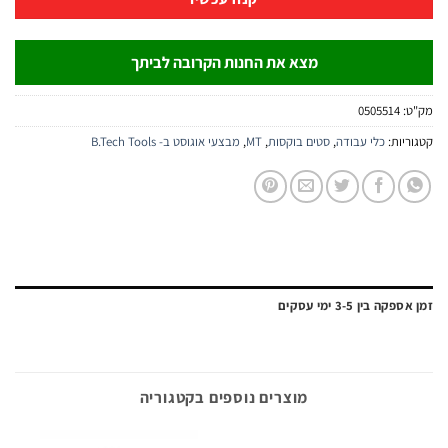
מצא את החנות הקרובה לביתך
:
0505514
יות:
כלי עבודה
,
סטים בוקסות
,
MT
,
מבצעי אוגוסט ב- B.Tech Tools
ה בין 3-5 ימי עסקים
מוצרים נוספים בקטגוריה