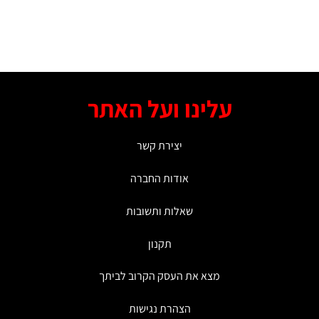
עלינו ועל האתר
יצירת קשר
אודות החברה
שאלות ותשובות
תקנון
מצא את העסק הקרוב לביתך
הצהרת נגישות