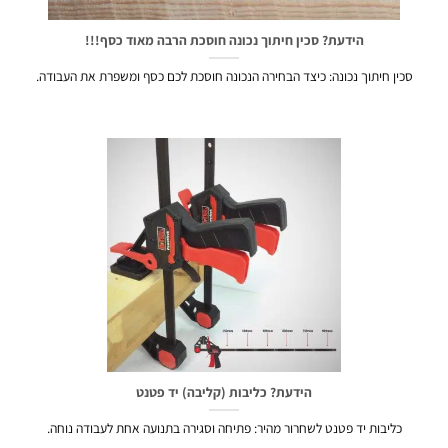
הידעת? סכין חיתוך נכונה חוסכת הרבה מאוד כסף!!!
כין חיתוך נכונה: כיצד הבחירה הנכונה חוסכת לכם כסף ומשפרת את העבודה.
הידעת? כליבות (קליבה) יד פטנט
כליבות יד פטנט לשחרור מהיר: פתיחה וסגירה בתנועה אחת לעבודה נוחה.