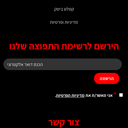
קטלוג ביטק
מדיניות ופרטיות
ירשם לרשימת התפוצה שלנו
*
אני מאשר/ת את
מדיניות הפרטיות
.
צור קשר