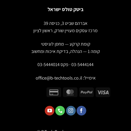
ביטק טולס ישראל
אברהם שביט 3, כניסה 39
מרכז עסקים מעויין שורק, ראשון לציון
קומת קרקע — מחסן לוגיסטי
קומה 1 — הנהלה, בדיקת איכות ומחשוב
03-5444144 · פקס 03-5444014
אימייל:
office@b-techtools.co.il