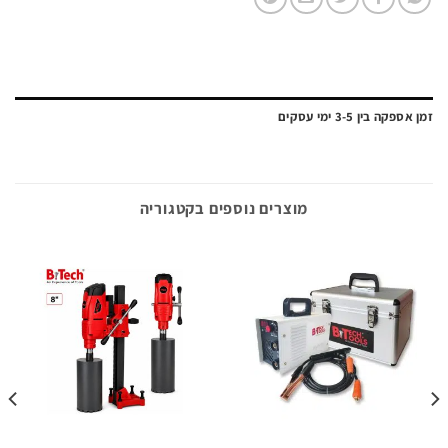
ה בין 3-5 ימי עסקים
מוצרים נוספים בקטגוריה