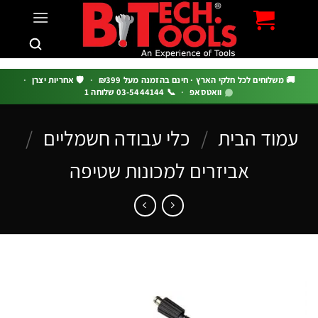
c
 משלוחים לכל חלקי הארץ · חינם בהזמנה מעל ₪399
·
🛡️ אחריות יצרן
·
וואטסאפ
·
📞 03-5444144 שלוחה 1
מוד הבית
/
כלי עבודה חשמליים
/
אביזרים למכונות שטיפה