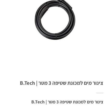
ר מים למכונת שטיפה 3 מטר | B.Tech
 מים למכונת שטיפה 3 מטר | B.Tech