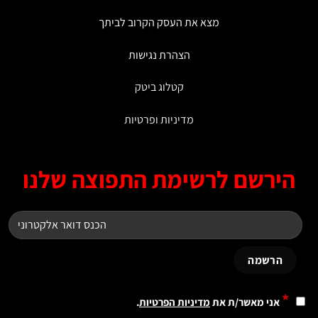
מצא את העסק הקרוב לביתך
הצהרת נגישות
קטלוג ביטק
מדיניות ופרטיות
ירשם לרשימת התפוצה שלנו
*
אני מאשר/ת את
מדיניות הפרטיות
.