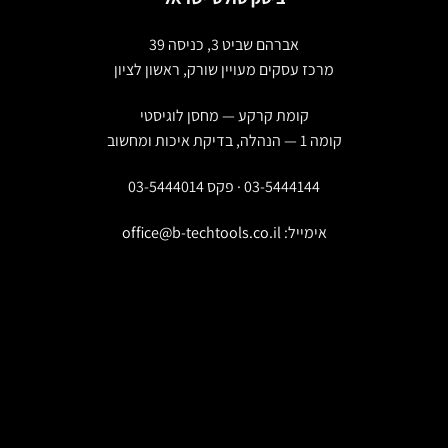
אברהם שביט 3, כניסה 39
מרכז עסקים מעויין שורק, ראשון לציון
קומת קרקע — מחסן לוגיסטי
קומה 1 — הנהלה, בדיקת איכות ומחשוב
03-5444144 · פקס 03-5444014
אימייל:
office@b-techtools.co.il