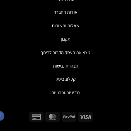
אודות החברה
שאלות ותשובות
תקנון
מצא את העסק הקרוב לביתך
הצהרת נגישות
קטלוג ביטק
מדיניות ופרטיות