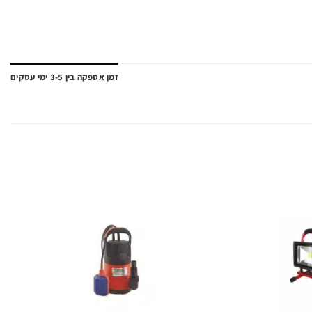
זמן אספקה בין 3-5 ימי עסקים