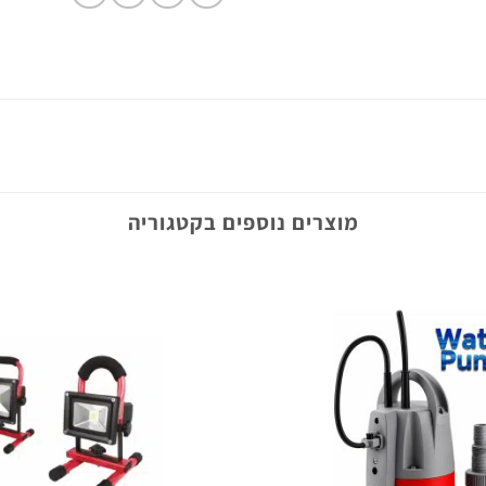
מוצרים נוספים בקטגוריה