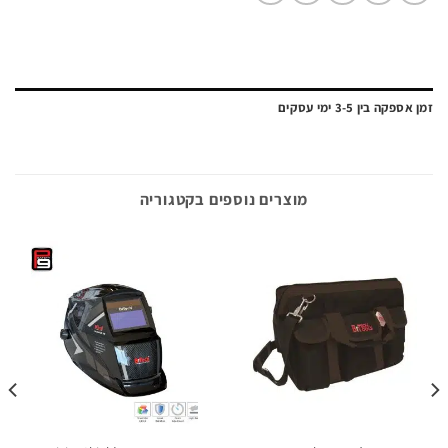
ה בין 3-5 ימי עסקים
מוצרים נוספים בקטגוריה