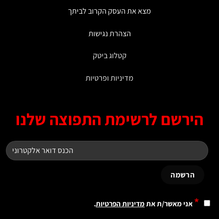
מצא את העסק הקרוב לביתך
הצהרת נגישות
קטלוג ביטק
מדיניות ופרטיות
ירשם לרשימת התפוצה שלנו
*
אני מאשר/ת את
מדיניות הפרטיות
.