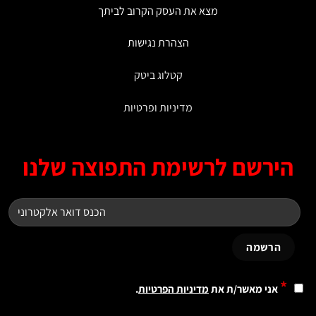
מצא את העסק הקרוב לביתך
הצהרת נגישות
קטלוג ביטק
מדיניות ופרטיות
ירשם לרשימת התפוצה שלנו
*
אני מאשר/ת את
מדיניות הפרטיות
.