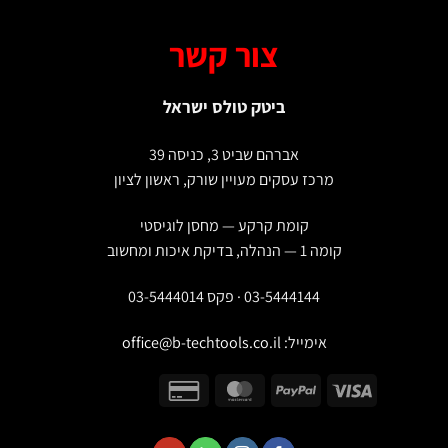
צור קשר
ביטק טולס ישראל
אברהם שביט 3, כניסה 39
מרכז עסקים מעויין שורק, ראשון לציון
קומת קרקע — מחסן לוגיסטי
קומה 1 — הנהלה, בדיקת איכות ומחשוב
03-5444144 · פקס 03-5444014
אימייל:
office@b-techtools.co.il