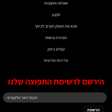
שאלות ותשובות
תקנון
מצא את העסק הקרוב לביתך
הצהרת נגישות
קטלוג ביטק
מדיניות ופרטיות
ירשם לרשימת התפוצה שלנו