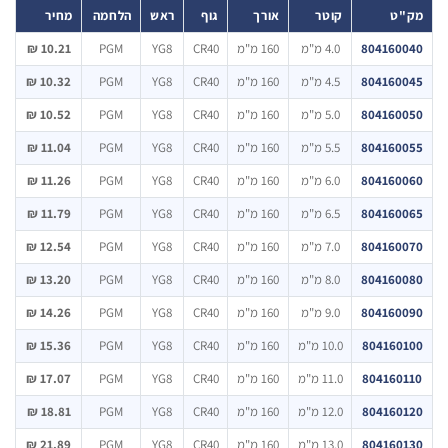
"ט
קוטר
אורך
גוף
ראש
הלחמה
מחיר
8041600
4.0 מ"מ
160 מ"מ
CR40
YG8
PGM
10.21 ₪
8041600
4.5 מ"מ
160 מ"מ
CR40
YG8
PGM
10.32 ₪
8041600
5.0 מ"מ
160 מ"מ
CR40
YG8
PGM
10.52 ₪
8041600
5.5 מ"מ
160 מ"מ
CR40
YG8
PGM
11.04 ₪
8041600
6.0 מ"מ
160 מ"מ
CR40
YG8
PGM
11.26 ₪
8041600
6.5 מ"מ
160 מ"מ
CR40
YG8
PGM
11.79 ₪
8041600
7.0 מ"מ
160 מ"מ
CR40
YG8
PGM
12.54 ₪
8041600
8.0 מ"מ
160 מ"מ
CR40
YG8
PGM
13.20 ₪
8041600
9.0 מ"מ
160 מ"מ
CR40
YG8
PGM
14.26 ₪
8041601
10.0 מ"מ
160 מ"מ
CR40
YG8
PGM
15.36 ₪
8041601
11.0 מ"מ
160 מ"מ
CR40
YG8
PGM
17.07 ₪
8041601
12.0 מ"מ
160 מ"מ
CR40
YG8
PGM
18.81 ₪
8041601
13.0 מ"מ
160 מ"מ
CR40
YG8
PGM
21.89 ₪