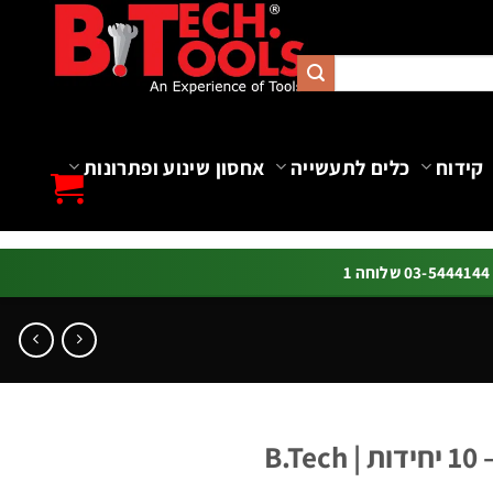
קידוח
כלים לתעשייה
אחסון שינוע ופתרונות
ה 1
B.