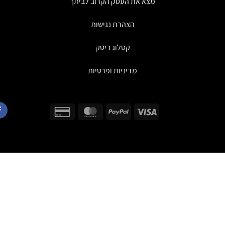
מצא את העסק הקרוב לביתך
הצהרת נגישות
קטלוג ביטק
מדיניות ופרטיות