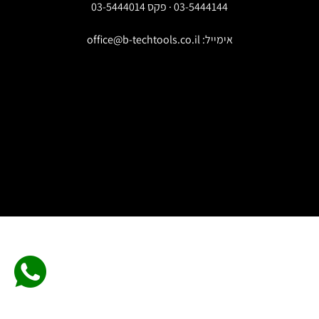
03-5444144 · פקס 03-5444014
אימייל:
office@b-techtools.co.il