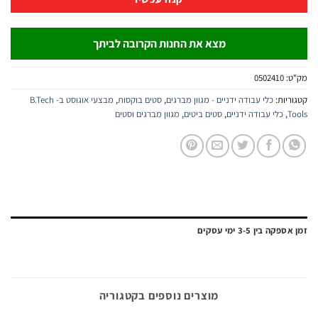
מצא את החנות הקרובה לביתך
:
0502410
יות:
כלי עבודה ידניים - מגוון מברגים
,
סטים בוקסות
,
מבצעי אוגוסט ב- B.Tech
,
כלי עבודה ידניים
,
סטים ביטים
,
מגוון מברגים וסטים
ה בין 3-5 ימי עסקים
מוצרים נוספים בקטגוריה