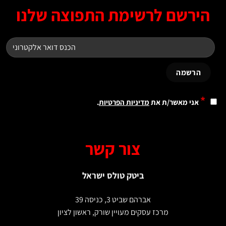
ירשם לרשימת התפוצה שלנו
*
אני מאשר/ת את
מדיניות הפרטיות
.
צור קשר
ביטק טולס ישראל
אברהם שביט 3, כניסה 39
מרכז עסקים מעויין שורק, ראשון לציון