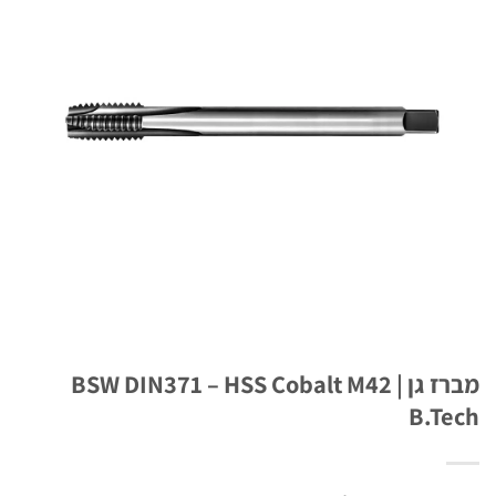
מברז גן BSW DIN371 – HSS Cobalt M42 |
B.