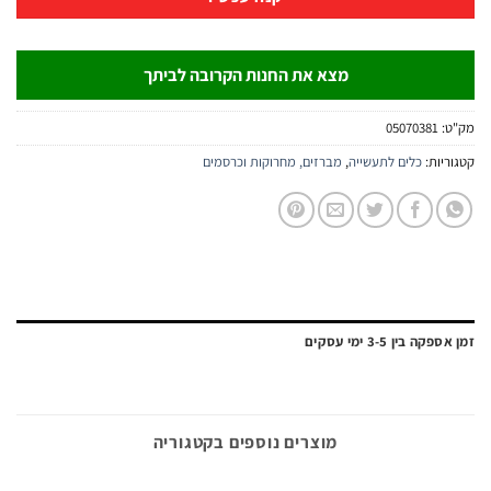
מצא את החנות הקרובה לביתך
0507038
:
כלים לתעשייה
,
מברזים, מחרוקות וכרסמים
 3-5 ימי עסקים
מוצרים נוספים בקטגוריה