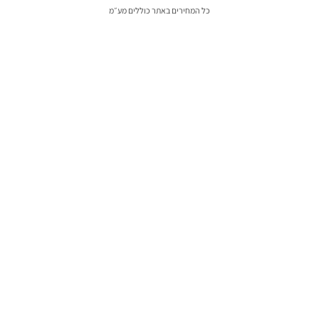
כל המחירים באתר כוללים מע״מ