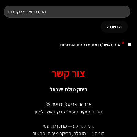
ני מאשר/ת את
מדיניות הפרטיות
.
צור קשר
ביטק טולס ישראל
אברהם שביט 3, כניסה 39
מרכז עסקים מעויין שורק, ראשון לציון
קומת קרקע — מחסן לוגיסטי
קומה 1 — הנהלה, בדיקת איכות ומחשוב