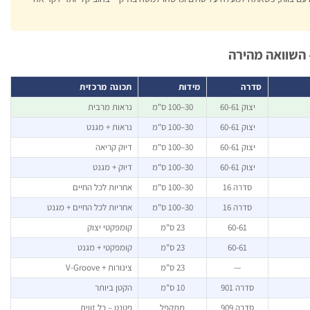
סדרה
מידות
תכונה מרכזית
יצוק 60-61
30–100 ס"מ
נראות מרבית
יצוק 60-61
30–100 ס"מ
נראות + מגנט
יצוק 60-61
30–100 ס"מ
דיוק קריאה
יצוק 60-61
30–100 ס"מ
דיוק + מגנט
סדרה 16
30–100 ס"מ
אחריות לכל החיים
סדרה 16
30–100 ס"מ
אחריות לכל החיים + מגנט
60-61
23 ס"מ
קומפקטי יצוק
60-61
23 ס"מ
קומפקטי + מגנט
—
23 ס"מ
צינורות + V-Groove
סדרה 901
10 ס"מ
הקטן ביותר
סדרה 909
מתקפל
פטנט – כל זווית