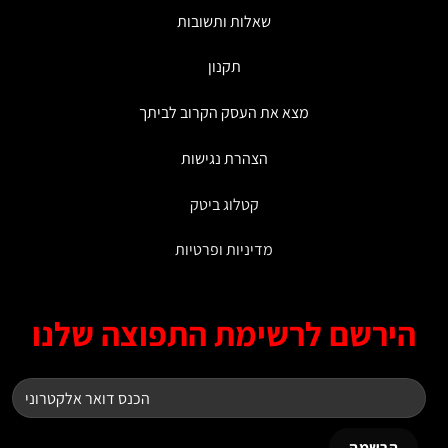
המוצר
שאלות ותשובות
תקנון
מצא את העסק הקרוב לביתך
הצהרת נגישות
קטלוג ביטק
מדיניות ופרטיות
ירשם לרשימת התפוצה שלנו