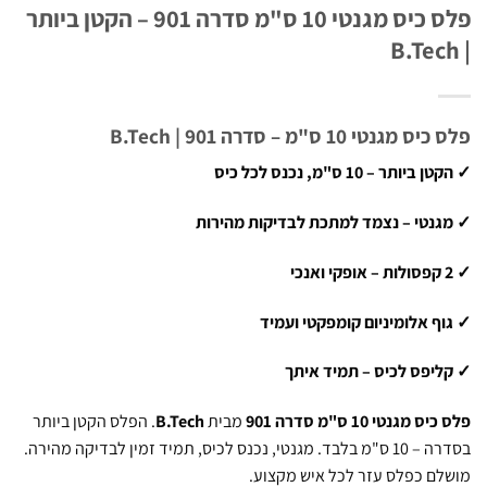
פלס כיס מגנטי 10 ס"מ סדרה 901 – הקטן ביותר
גנטי 10 ס"מ – סדרה 901 | B.Tech
ותר – 10 ס"מ, נכנס לכל כיס
נטי – נצמד למתכת לבדיקות מהירות
ף אלומיניום קומפקטי ועמיד
יפס לכיס – תמיד איתך
מגנטי 10 ס"מ סדרה 901
מבית
B.Tech
. הפלס הקטן ביותר
בסדרה – 10 ס"מ בלבד. מגנטי, נכנס לכיס, תמיד זמין לבדיקה מהירה.
ם כפלס עזר לכל איש מקצוע.