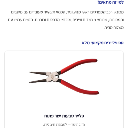
זה מתאים?
אי רכב שמפרקים ראשי מנוע וגיר, טכנאי תעשייה שעובדים עם מיסבים
ורות, מכונאי מצמדים וצירים, וטכנאי מדחסים ובוכנות. הזמינו עכשיו עם
ח מהיר.
ליירים מקצועי מלא
פלייר טבעות ישר פתוח
הזוג הישר — לטבעות חיצוניות.