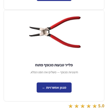
פלייר טבעות מכופף פתוח
חיצוניות מכופף — משלים את הסט המלא.
מגוון אפשרויות ←
★★★★★