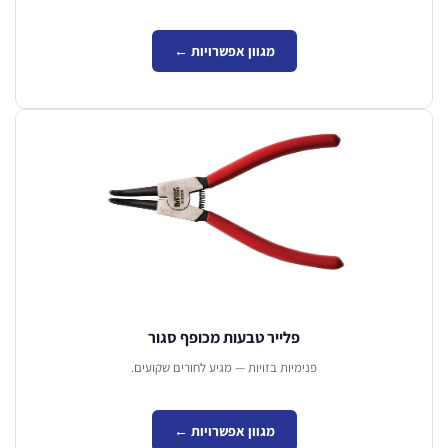
מגוון אפשרויות ←
פלייר טבעות מכופף סגור
פנימיות בזויות — מגיע לחורים שקועים.
מגוון אפשרויות ←