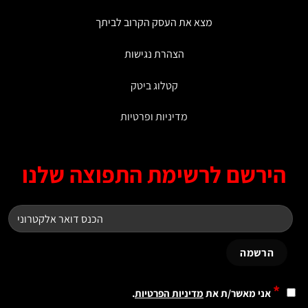
מצא את העסק הקרוב לביתך
הצהרת נגישות
קטלוג ביטק
מדיניות ופרטיות
ירשם לרשימת התפוצה שלנו
*
אני מאשר/ת את
מדיניות הפרטיות
.