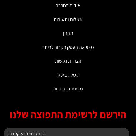
האפשרויות
אודות החברה
בעמוד
המוצר
שאלות ותשובות
תקנון
מצא את העסק הקרוב לביתך
הצהרת נגישות
קטלוג ביטק
מדיניות ופרטיות
ירשם לרשימת התפוצה שלנו