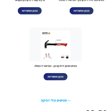
מגוון אפשרויות
מגוון אפשרויות
פטיש תפסן ידית קרבון – תפיסת יד כפולה
מגוון אפשרויות
— פטישים וכלי דפיקה