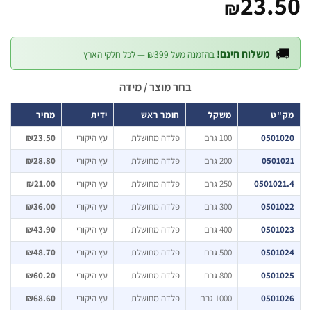
23.
₪

משלוח חינם!
בהזמנה מעל ₪399 — לכל חלקי הארץ
בחר מוצר / מידה
מחיר
ידית
חומר ראש
משקל
מק
₪23.50
עץ היקורי
פלדה מחושלת
100 גרם
0501
₪28.80
עץ היקורי
פלדה מחושלת
200 גרם
0501
₪21.00
עץ היקורי
פלדה מחושלת
250 גרם
050102
₪36.00
עץ היקורי
פלדה מחושלת
300 גרם
0501
₪43.90
עץ היקורי
פלדה מחושלת
400 גרם
0501
₪48.70
עץ היקורי
פלדה מחושלת
500 גרם
0501
₪60.20
עץ היקורי
פלדה מחושלת
800 גרם
0501
₪68.60
עץ היקורי
פלדה מחושלת
1000 גרם
0501