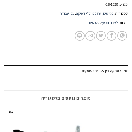
:
0501020
יות:
פטישים, גרזנים וכלי דפיקה
,
כלי עבודה
:
לעבודות עץ
,
פטישים
ה בין 3-5 ימי עסקים
מוצרים נוספים בקטגוריה