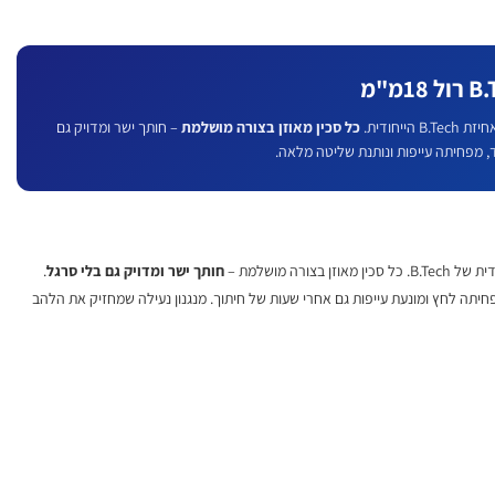
B.Tech הייחודית.
כל סכין מאוזן בצורה מושלמת
– חותך ישר ומדויק גם
, מפחיתה עייפות ונותנת שליטה מלאה.
ן בצורה מושלמת –
חותך ישר ומדויק גם בלי סרגל
.
חיתה לחץ ומונעת עייפות גם אחרי שעות של חיתוך. מנגנון נעילה שמחזיק את הלהב