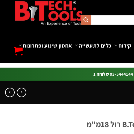
קידוח
כלים לתעשייה
אחסון שינוע ופתרונות
ה 1