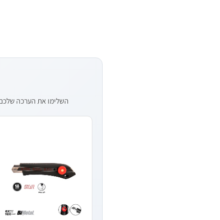
השלימו את הערכה שלכם — 