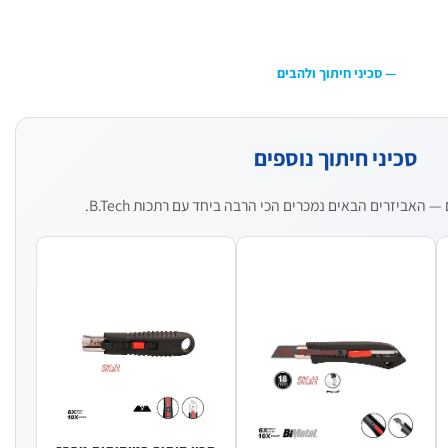
— סכיני חיתוך ולהבים
סכיני חיתוך נוספים
האביזרים הבאים נמכרים הכי הרבה ביחד עם רתכות B.Tech.