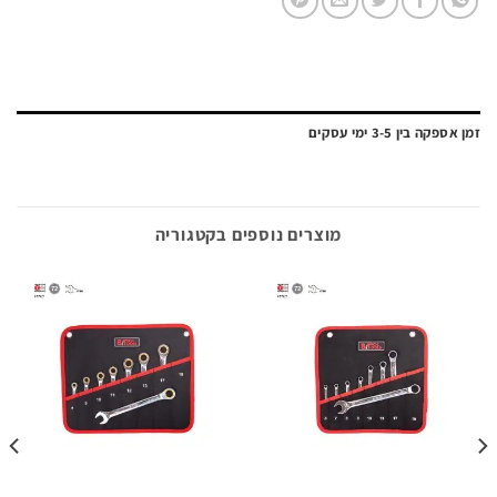
ה בין 3-5 ימי עסקים
מוצרים נוספים בקטגוריה