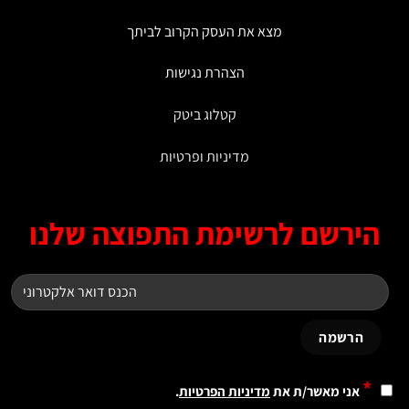
מצא את העסק הקרוב לביתך
הצהרת נגישות
קטלוג ביטק
מדיניות ופרטיות
ירשם לרשימת התפוצה שלנו
*
אני מאשר/ת את
מדיניות הפרטיות
.