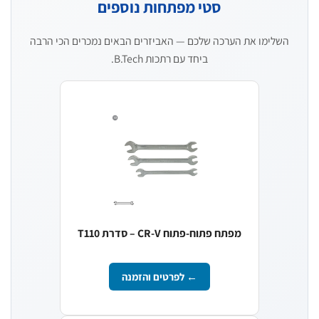
סטי מפתחות נוספים
השלימו את הערכה שלכם — האביזרים הבאים נמכרים הכי הרבה
ביחד עם רתכות B.Tech.
מפתח פתוח-פתוח CR-V – סדרת T110
← לפרטים והזמנה