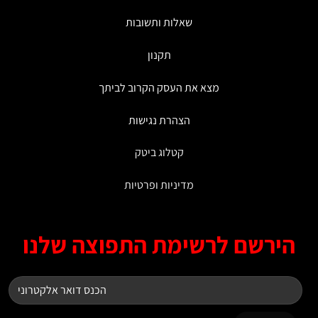
המוצר
שאלות ותשובות
תקנון
מצא את העסק הקרוב לביתך
הצהרת נגישות
קטלוג ביטק
מדיניות ופרטיות
ירשם לרשימת התפוצה שלנו