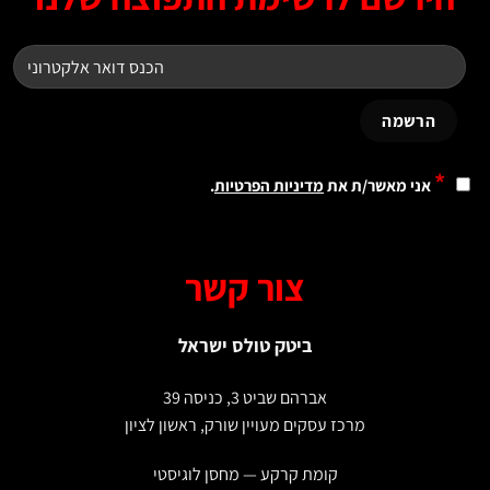
*
אני מאשר/ת את
מדיניות הפרטיות
.
צור קשר
ביטק טולס ישראל
אברהם שביט 3, כניסה 39
מרכז עסקים מעויין שורק, ראשון לציון
קומת קרקע — מחסן לוגיסטי