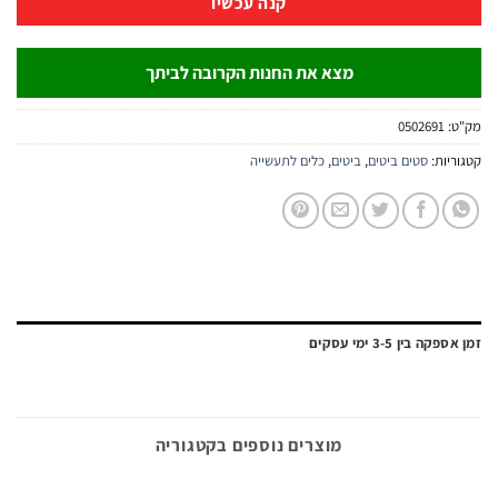
קנה עכשיו
מצא את החנות הקרובה לביתך
:
0502691
יות:
סטים ביטים
,
ביטים
,
כלים לתעשייה
ה בין 3-5 ימי עסקים
מוצרים נוספים בקטגוריה