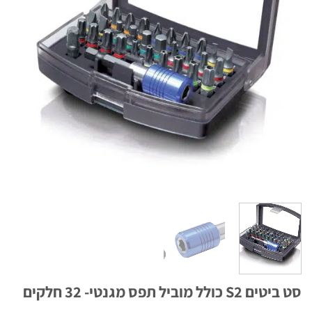
כולל מוביל תפס מגנטי- 32 חלקים