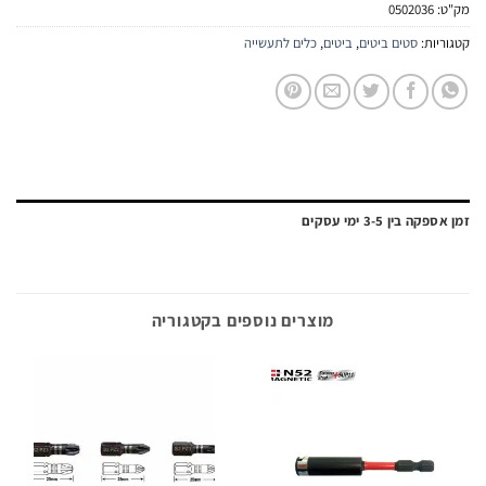
:
0502036
יות:
סטים ביטים
,
ביטים
,
כלים לתעשייה
ה בין 3-5 ימי עסקים
מוצרים נוספים בקטגוריה