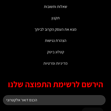
המוצר
שאלות ותשובות
תקנון
מצא את העסק הקרוב לביתך
הצהרת נגישות
קטלוג ביטק
מדיניות ופרטיות
ירשם לרשימת התפוצה שלנו