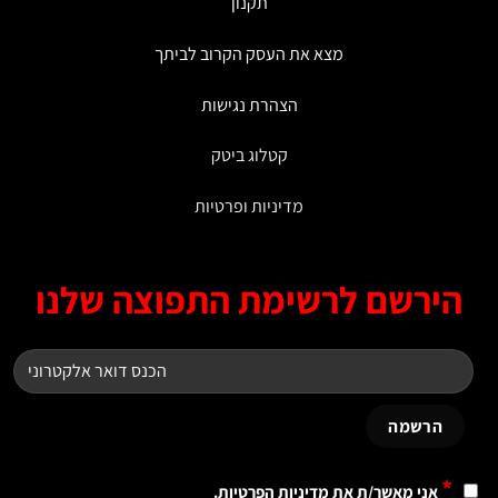
תקנון
מצא את העסק הקרוב לביתך
הצהרת נגישות
קטלוג ביטק
מדיניות ופרטיות
ירשם לרשימת התפוצה שלנו
*
אני מאשר/ת את
מדיניות הפרטיות
.