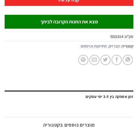
מצא את החנות הקרובה לביתך
:
5021614
יה:
מברזים, מחרוקות וכרסמים
ה בין 3-5 ימי עסקים
מוצרים נוספים בקטגוריה