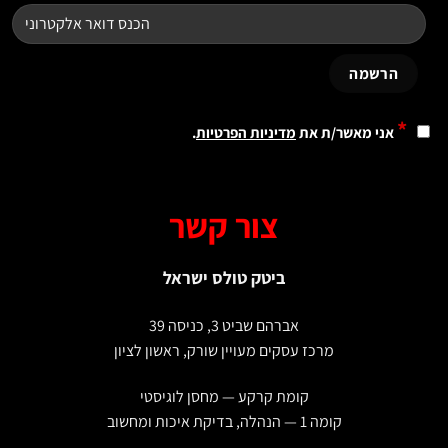
*
אני מאשר/ת את
מדיניות הפרטיות
.
צור קשר
ביטק טולס ישראל
אברהם שביט 3, כניסה 39
מרכז עסקים מעויין שורק, ראשון לציון
קומת קרקע — מחסן לוגיסטי
קומה 1 — הנהלה, בדיקת איכות ומחשוב