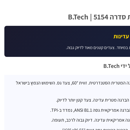
5 | B.Tech
 במיוחד. צעדים קטנים מאוד לדיוק גבוה.
B.Tec
– ההברגה המטרית הסטנדרטית. זווית 60°, צעד גס. השימוש הנפוץ בישראל
הברגה מטרית עדינה. צעד קטן יותר לדיוק.
ה אמריקאית גסה ANSI B1.1, נמדד ב-TPI.
ה אמריקאית עדינה. דיוק גבוה לרכב, תעופה.