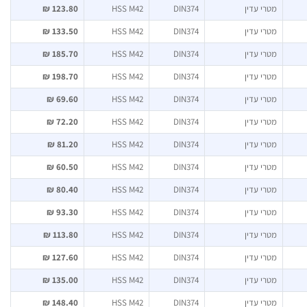
מטרי עדין
DIN374
HSS M42
123.80 ₪
מטרי עדין
DIN374
HSS M42
133.50 ₪
מטרי עדין
DIN374
HSS M42
185.70 ₪
מטרי עדין
DIN374
HSS M42
198.70 ₪
מטרי עדין
DIN374
HSS M42
69.60 ₪
מטרי עדין
DIN374
HSS M42
72.20 ₪
מטרי עדין
DIN374
HSS M42
81.20 ₪
מטרי עדין
DIN374
HSS M42
60.50 ₪
מטרי עדין
DIN374
HSS M42
80.40 ₪
מטרי עדין
DIN374
HSS M42
93.30 ₪
מטרי עדין
DIN374
HSS M42
113.80 ₪
מטרי עדין
DIN374
HSS M42
127.60 ₪
מטרי עדין
DIN374
HSS M42
135.00 ₪
מטרי עדין
DIN374
HSS M42
148.40 ₪