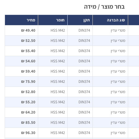
בחר מוצר / מידה
סוג הברגה
תקן
חומר
מחיר
מטרי עדין
DIN374
HSS M42
49.40 ₪
מטרי עדין
DIN374
HSS M42
52.50 ₪
מטרי עדין
DIN374
HSS M42
55.40 ₪
מטרי עדין
DIN374
HSS M42
54.60 ₪
מטרי עדין
DIN374
HSS M42
59.40 ₪
מטרי עדין
DIN374
HSS M42
75.90 ₪
מטרי עדין
DIN374
HSS M42
52.80 ₪
מטרי עדין
DIN374
HSS M42
55.20 ₪
מטרי עדין
DIN374
HSS M42
64.20 ₪
מטרי עדין
DIN374
HSS M42
85.50 ₪
מטרי עדין
DIN374
HSS M42
96.30 ₪