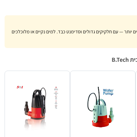
כלכים יותר — עם חלקיקים גדולים וסדימנט כבד. למים נקיים או מלוכלכים
B.T