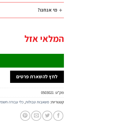
מי אנחנו?
המלאי אזל
לחץ להשארת פרטים
מק"ט:
0503021
קטגוריות:
משאבות טבולות
,
כלי עבודה חשמל