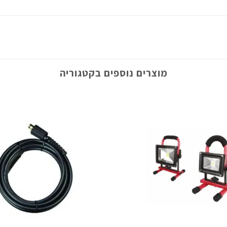
מוצרים נוספים בקטגוריה