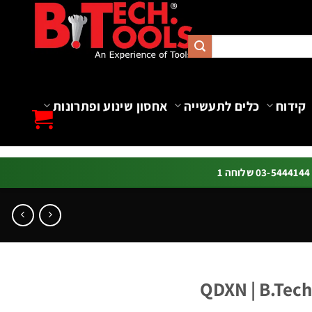
קידוח
כלים לתעשייה
אחסון שינוע ופתרונות
ה 1