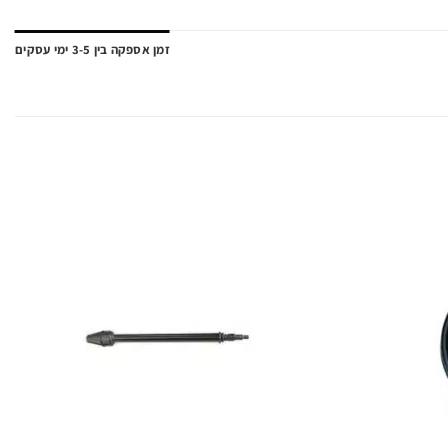
זמן אספקה בין 3-5 ימי עסקים