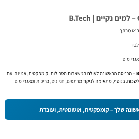
ר או מרתף
לבד
גרי מים
B
– הכניסה הראשונה לעולם המשאבות הטבולות. קומפקטית, אמינה ועם
שכוח. בנוסף, מתאימה לניקוז מרתפים, חניונים, בריכות ומאגרי מים
ונה שלך – קומפקטית, אוטומטית, ועובדת