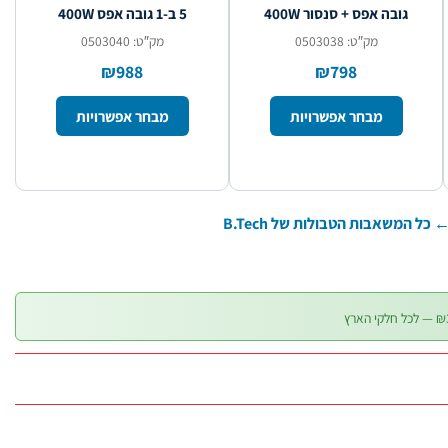
גובה אפס + סנסור 400W
5 ב-1 גובה אפס 400W
מק″ט: 0503038
מק″ט: 0503040
₪988
₪798
מבחר אפשרויות
מבחר אפשרויות
 כל המשאבות הטבולות של B.Tech