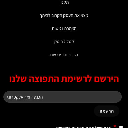
תקנון
מצא את העסק הקרוב לביתך
הצהרת נגישות
קטלוג ביטק
מדיניות ופרטיות
ירשם לרשימת התפוצה שלנו
*
אני מאשר/ת את
מדיניות הפרטיות
.