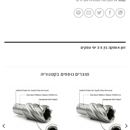
ה בין 3-5 ימי עסקים
מוצרים נוספים בקטגוריה