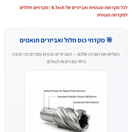
מקדחות מגנטיות ואביזרים של B.Tech
|
מקדחים חלולים
דחה מגנטית
🎯 מקדחי כוס חלול ואביזרים תואמים
השלימו את הערכה שלכם — האביזרים הבאים נמכרים הכי הרבה
ביחד עם רתכות B.Tech.