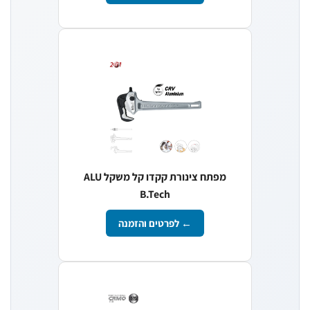
מפתח צינורת קקדו קל משקל ALU
B.Tech
← לפרטים והזמנה