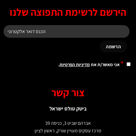
ירשם לרשימת התפוצה שלנו
*
אני מאשר/ת את
מדיניות הפרטיות
.
צור קשר
ביטק טולס ישראל
אברהם שביט 3, כניסה 39
מרכז עסקים מעויין שורק, ראשון לציון