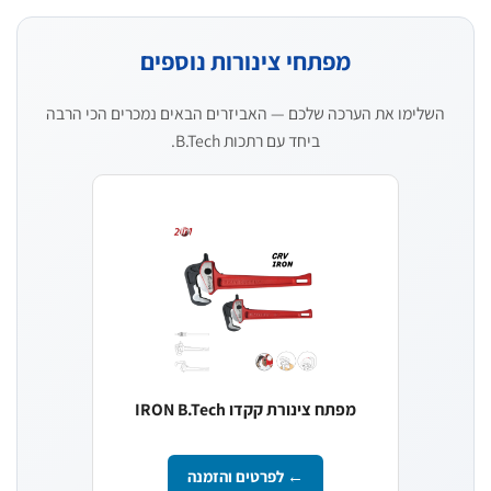
מפתחי צינורות נוספים
השלימו את הערכה שלכם — האביזרים הבאים נמכרים הכי הרבה
ביחד עם רתכות B.Tech.
מפתח צינורת קקדו IRON B.Tech
← לפרטים והזמנה