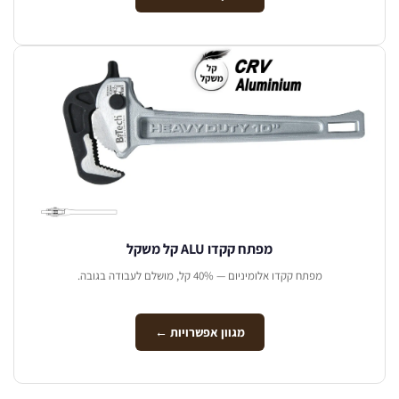
מפתח קקדו ALU קל משקל
מפתח קקדו אלומיניום — 40% קל, מושלם לעבודה בגובה.
מגוון אפשרויות ←