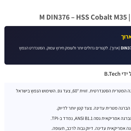
(ארוך). לקטרים גדולים יותר ולעומק חירוץ עמוק. הסטנדרט הנפוץ
B.Tec
– ההברגה המטרית הסטנדרטית. זווית 60°, צעד גס. השימוש הנפוץ בישראל
הברגה מטרית עדינה. צעד קטן יותר לדיוק.
ה אמריקאית גסה ANSI B1.1, נמדד ב-TPI.
ה אמריקאית עדינה. דיוק גבוה לרכב, תעופה.