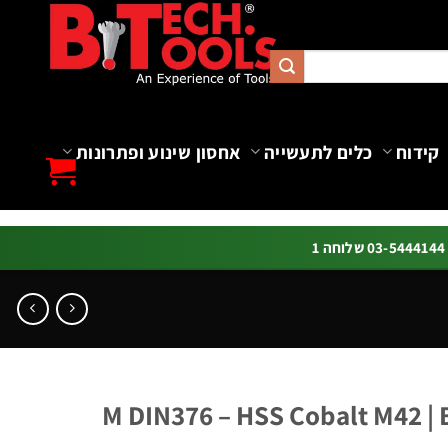
קידוח
כלים לתעשייה
אחסון שינוע ופתרונות
ה 1