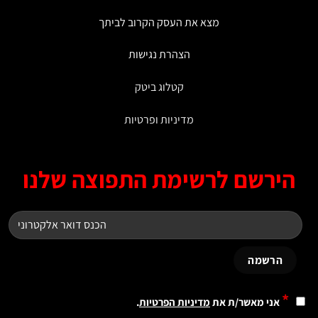
מצא את העסק הקרוב לביתך
הצהרת נגישות
קטלוג ביטק
מדיניות ופרטיות
ירשם לרשימת התפוצה שלנו
*
אני מאשר/ת את
מדיניות הפרטיות
.