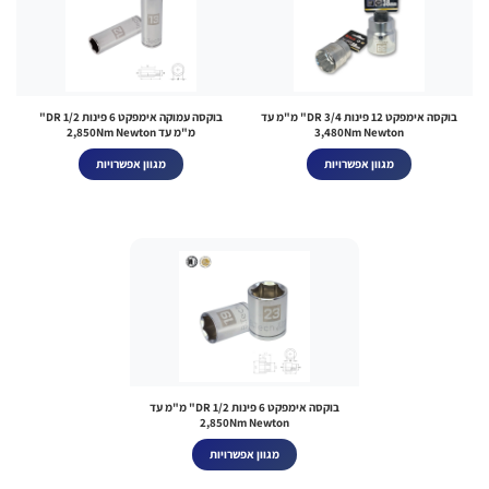
בוקסה אימפקט 12 פינות DR 3/4" מ"מ עד
בוקסה עמוקה אימפקט 6 פינות DR 1/2"
3,480Nm Newton
מ"מ עד 2,850Nm Newton
מגוון אפשרויות
מגוון אפשרויות
בוקסה אימפקט 6 פינות DR 1/2" מ"מ עד
2,850Nm Newton
מגוון אפשרויות