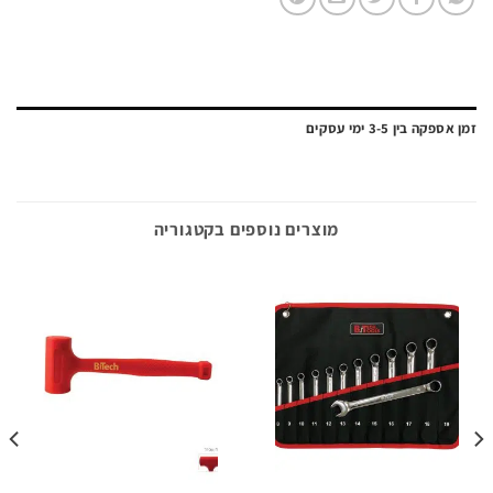
ה בין 3-5 ימי עסקים
מוצרים נוספים בקטגוריה