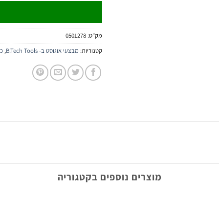
מק"ט:
0501278
קטגוריות:
מבצעי אוגוסט ב- B.Tech Tools
,
כל
מוצרים נוספים בקטגוריה