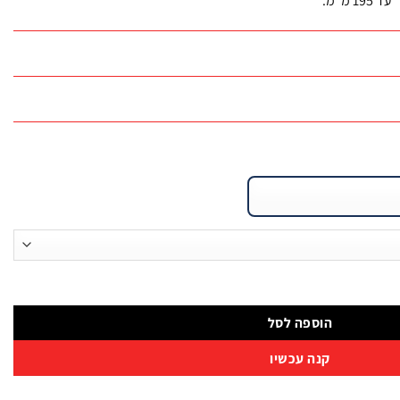
הוספה לסל
קנה עכשיו