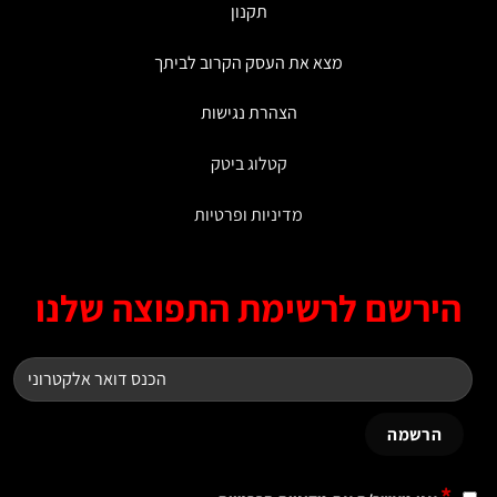
תקנון
מצא את העסק הקרוב לביתך
הצהרת נגישות
קטלוג ביטק
מדיניות ופרטיות
ירשם לרשימת התפוצה שלנו
*