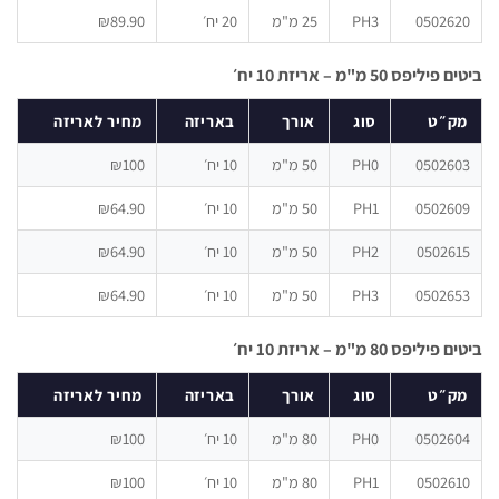
05026
PH3
25 מ"מ
20 יח׳
₪89.90
פס 50 מ"מ – אריזת 10 יח׳
״ט
סוג
אורך
באריזה
מחיר לאריזה
05026
PH0
50 מ"מ
10 יח׳
₪100
05026
PH1
50 מ"מ
10 יח׳
₪64.90
05026
PH2
50 מ"מ
10 יח׳
₪64.90
05026
PH3
50 מ"מ
10 יח׳
₪64.90
פס 80 מ"מ – אריזת 10 יח׳
״ט
סוג
אורך
באריזה
מחיר לאריזה
05026
PH0
80 מ"מ
10 יח׳
₪100
05026
PH1
80 מ"מ
10 יח׳
₪100