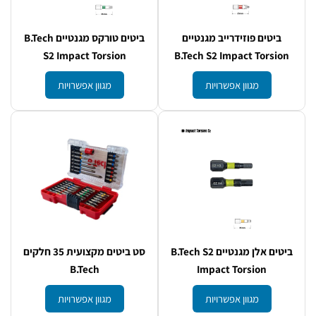
ביטים פוזידרייב מגנטיים
ביטים טורקס מגנטיים B.Tech
S2 Impact Torsion
B.Tech S2 Impact Torsion
מגוון אפשרויות
מגוון אפשרויות
ביטים אלן מגנטיים B.Tech S2
סט ביטים מקצועית 35 חלקים
B.Tech
Impact Torsion
מגוון אפשרויות
מגוון אפשרויות