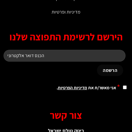
מדיניות ופרטיות
ירשם לרשימת התפוצה שלנו
*
אני מאשר/ת את
מדיניות הפרטיות
.
צור קשר
ביטק טולס ישראל