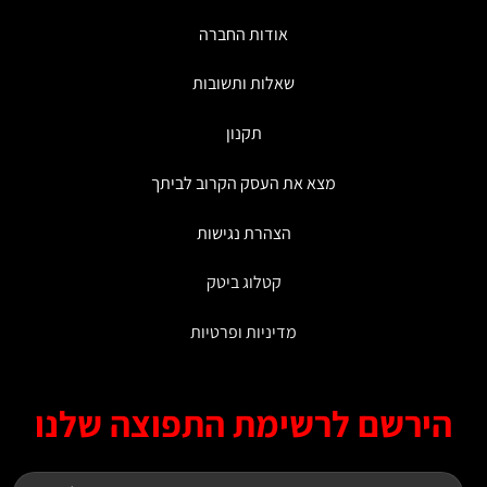
אודות החברה
שאלות ותשובות
תקנון
מצא את העסק הקרוב לביתך
הצהרת נגישות
קטלוג ביטק
מדיניות ופרטיות
ירשם לרשימת התפוצה שלנו