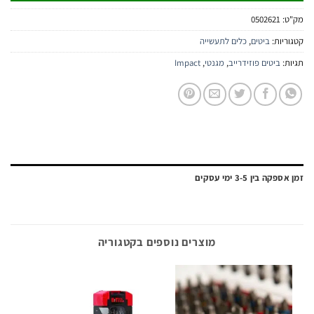
:
0502621
יות:
ביטים
,
כלים לתעשייה
:
ביטים פוזידרייב
,
מגנטי
,
Impact
ה בין 3-5 ימי עסקים
מוצרים נוספים בקטגוריה