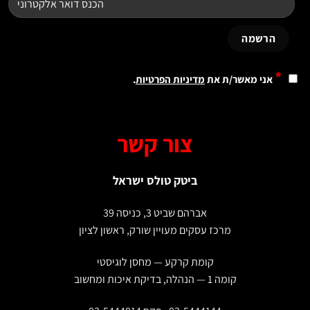
*
אני מאשר/ת את
מדיניות הפרטיות
.
צור קשר
ביטק טולס ישראל
אברהם שביט 3, כניסה 39
מרכז עסקים מעויין שורק, ראשון לציון
קומת קרקע — מחסן לוגיסטי
קומה 1 — הנהלה, בדיקת איכות ומחשוב