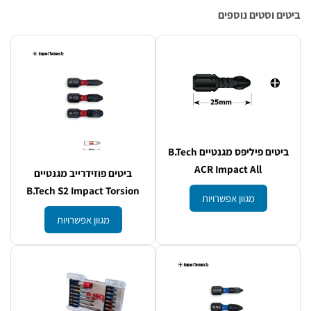
ם וסטים נוספים
ביטים פיליפס מגנטיים B.Tech
ACR Impact All
ביטים פוזידרייב מגנטיים
B.Tech S2 Impact Torsion
מגוון אפשרויות
מגוון אפשרויות