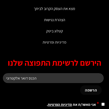
מצא את העסק הקרוב לביתך
הצהרת נגישות
קטלוג ביטק
מדיניות ופרטיות
ירשם לרשימת התפוצה שלנו
*
אני מאשר/ת את
מדיניות הפרטיות
.