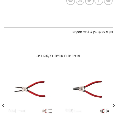
ה בין 3-5 ימי עסקים
מוצרים נוספים בקטגוריה