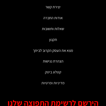
את
יצירת קשר
האפשרויות
בעמוד
אודות החברה
המוצר
שאלות ותשובות
תקנון
מצא את העסק הקרוב לביתך
הצהרת נגישות
קטלוג ביטק
מדיניות ופרטיות
ירשם לרשימת התפוצה שלנו