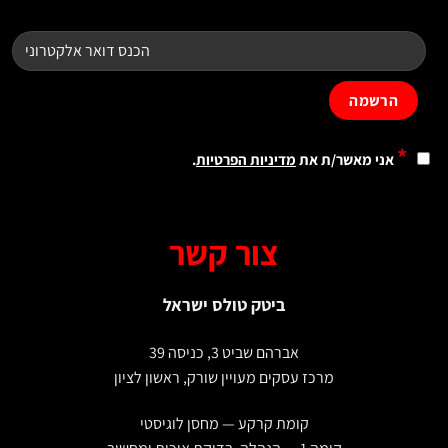
*
אני מאשר/ת את
מדיניות הפרטיות
.
צור קשר
ביטק טולס ישראל
אברהם שביט 3, כניסה 39
מרכז עסקים מעויין שורק, ראשון לציון
קומת קרקע — מחסן לוגיסטי