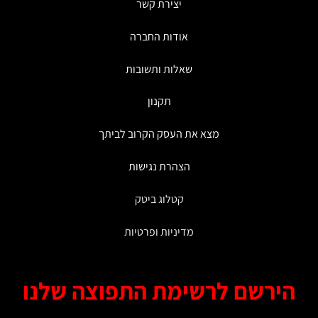
יצירת קשר
האפשרויות
בעמוד
אודות החברה
המוצר
שאלות ותשובות
תקנון
מצא את העסק הקרוב לביתך
הצהרת נגישות
קטלוג ביטק
מדיניות ופרטיות
ירשם לרשימת התפוצה שלנו