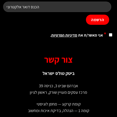
*
אני מאשר/ת את
מדיניות הפרטיות
.
צור קשר
ביטק טולס ישראל
אברהם שביט 3, כניסה 39
מרכז עסקים מעויין שורק, ראשון לציון
קומת קרקע — מחסן לוגיסטי
קומה 1 — הנהלה, בדיקת איכות ומחשוב