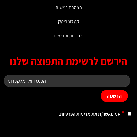
הצהרת נגישות
קטלוג ביטק
מדיניות ופרטיות
ירשם לרשימת התפוצה שלנו
*
אני מאשר/ת את
מדיניות הפרטיות
.