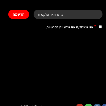
*
אני מאשר/ת את
מדיניות הפרטיות
.