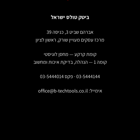
ביטק טולס ישראל
אברהם שביט 3, כניסה 39
מרכז עסקים מעויין שורק, ראשון לציון
קומת קרקע — מחסן לוגיסטי
קומה 1 — הנהלה, בדיקת איכות ומחשוב
03-5444144 · פקס 03-5444014
אימייל:
office@b-techtools.co.il