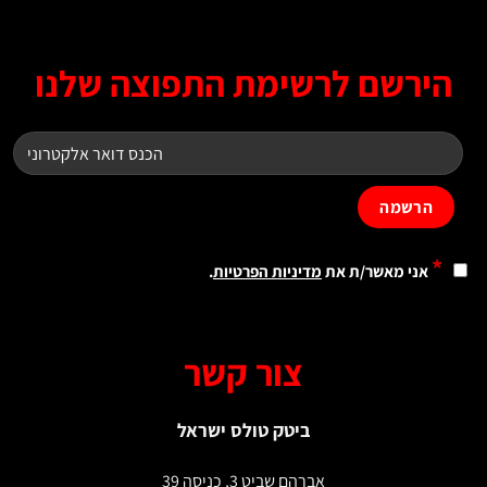
ירשם לרשימת התפוצה שלנו
*
אני מאשר/ת את
מדיניות הפרטיות
.
צור קשר
ביטק טולס ישראל
אברהם שביט 3, כניסה 39