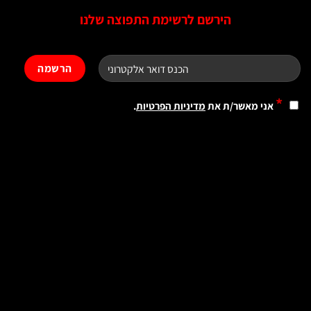
הירשם לרשימת התפוצה שלנו
*
אני מאשר/ת את
מדיניות הפרטיות
.