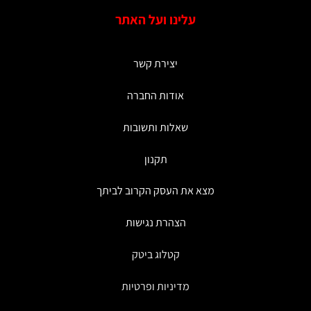
עלינו ועל האתר
יצירת קשר
אודות החברה
שאלות ותשובות
תקנון
מצא את העסק הקרוב לביתך
הצהרת נגישות
קטלוג ביטק
מדיניות ופרטיות