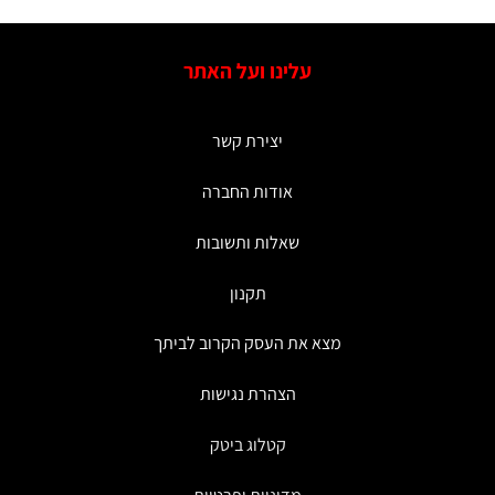
עלינו ועל האתר
יצירת קשר
אודות החברה
שאלות ותשובות
תקנון
מצא את העסק הקרוב לביתך
הצהרת נגישות
קטלוג ביטק