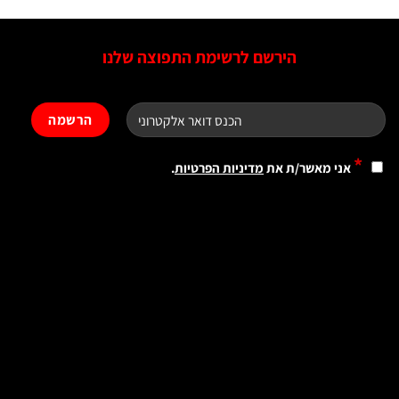
הירשם לרשימת התפוצה שלנו
*
אני מאשר/ת את
מדיניות הפרטיות
.