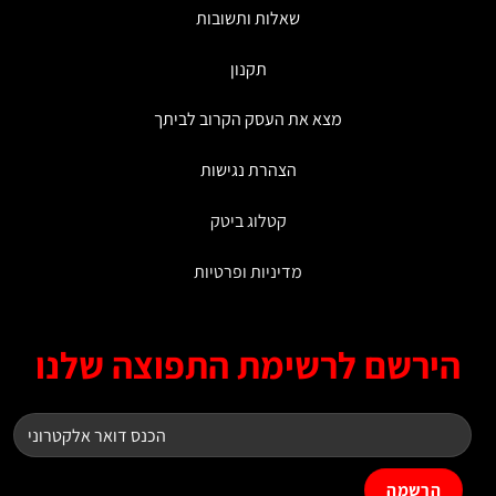
שאלות ותשובות
תקנון
מצא את העסק הקרוב לביתך
הצהרת נגישות
קטלוג ביטק
מדיניות ופרטיות
ירשם לרשימת התפוצה שלנו