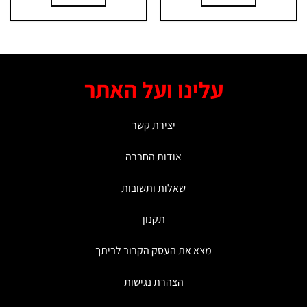
עלינו ועל האתר
יצירת קשר
אודות החברה
שאלות ותשובות
תקנון
מצא את העסק הקרוב לביתך
הצהרת נגישות