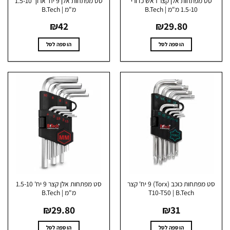
ט מפתחות אלן קצר ראש כדורי
סט מפתחות אלן 9 יח' ארוך 1.5-10
1.5-10 מ"מ | B.Tech
מ"מ | B.Tech
₪
42
₪
29.80
הוספה לסל
הוספה לסל
סט מפתחות כוכב (Torx) 9 יח' קצר
סט מפתחות אלן קצר 9 יח' 1.5-10
T10-T50 | B.Tech
מ"מ | B.Tech
₪
29.80
₪
31
הוספה לסל
הוספה לסל