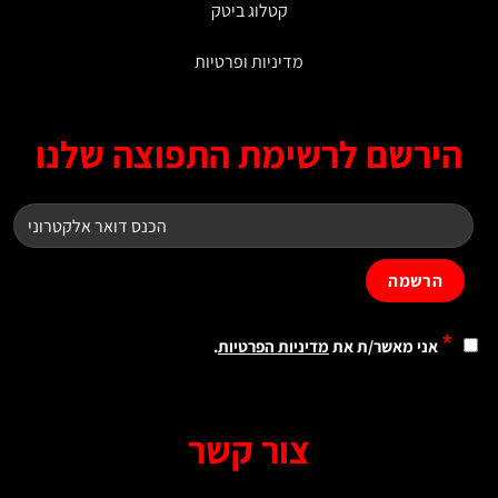
קטלוג ביטק
מדיניות ופרטיות
ירשם לרשימת התפוצה שלנו
*
אני מאשר/ת את
מדיניות הפרטיות
.
צור קשר